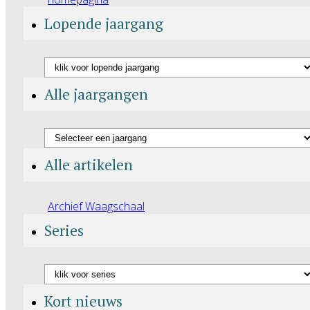
Lopende jaargang
Alle jaargangen
Alle artikelen
Archief Waagschaal
Series
Kort nieuws