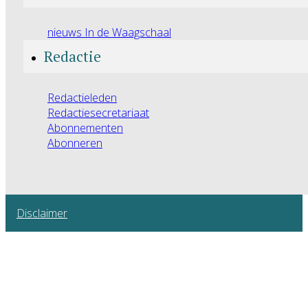
nieuws In de Waagschaal
Redactie
Redactieleden
Redactiesecretariaat
Abonnementen
Abonneren
Disclaimer