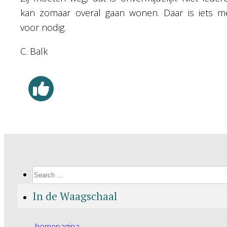
kan zomaar overal gaan wonen. Daar is iets m
voor nodig.
C. Balk
Search
In de Waagschaal
homepagina