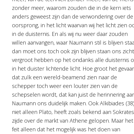
zonder meer, waarom zouden die in de kern iets
anders geweest zijn dan de verwondering over de
oorsprong, in het licht waarvan wij het licht zien o
in de duisternis. En als wij nu weer daar zouden
willen aanvangen, waar Naumann stil is blijven sta
dan moet ons toch ook zijn blijven staan ons zicht
vergroot hebben op het ondanks alle duisternis 
in het duister lichtende licht. Hoe groot het gevaar
dat zulk een wereld-beamend zien naar de
schepper toch weer een louter zien van de
schepselen wordt, dat kan juist de herinnering aa
Naumann ons duidelijk maken. Ook Alkibiades (38)
niet alleen Plato, heeft zoals bekend aan Sokrates
zijde over de markt van Athene gelopen. Maar het
feit alleen dat het mogelijk was het doen van