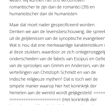
romantischer te zijn dan de romantici (39) en
humanistischer dan de humanisten.
Maar dat moet nader gespecificeerd worden.
Denken we aan de levensbeschouwing, die spree
uit de
gelijkenissen
van de synoptische evangelieën
Wat is nou dat ene merkwaardige karakteristikum 
al deze stukken, waardoor ze zich ontegenzeggeli
onderscheiden van de fabels van Esopus en Gelle
van de sprookjes van Grimm en Andersen, van de
vertellingen van Christoph Schmidt en van de
Indische religieuze mythen? Dat is toch wel de
simpele manier waarop hier het koninkrijk der
hemelen aan de wereld wordt gelijkgesteld. ====
====================== (Het koninkrijk der