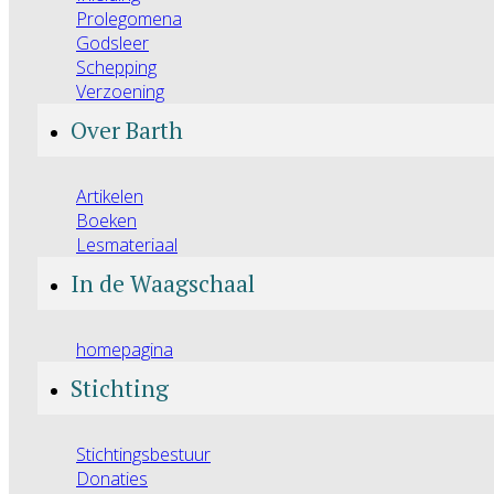
Prolegomena
Godsleer
Schepping
Verzoening
Over Barth
Artikelen
Boeken
Lesmateriaal
In de Waagschaal
homepagina
Stichting
Stichtingsbestuur
Donaties