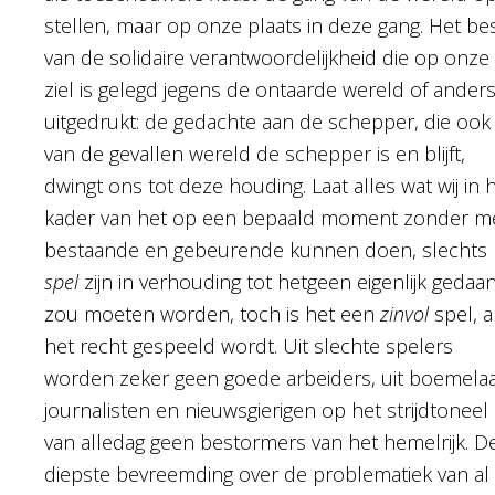
stellen, maar op onze plaats in deze gang. Het be
van de solidaire verantwoordelijkheid die op onze
ziel is gelegd jegens de ontaarde wereld of ander
uitgedrukt: de gedachte aan de schepper, die ook
van de gevallen wereld de schepper is en blijft,
dwingt ons tot deze houding. Laat alles wat wij in 
kader van het op een bepaald moment zonder m
bestaande en gebeurende kunnen doen, slechts
spel
zijn in verhouding tot hetgeen eigenlijk gedaa
zou moeten worden, toch is het een
zinvol
spel, a
het recht gespeeld wordt. Uit slechte spelers
worden zeker geen goede arbeiders, uit boemelaa
journalisten en nieuwsgierigen op het strijdtoneel
van alledag geen bestormers van het hemelrijk. D
diepste bevreemding over de problematiek van al