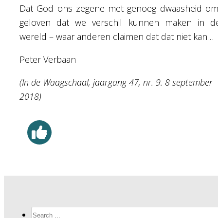
Dat God ons zegene met genoeg dwaasheid om
geloven dat we verschil kunnen maken in d
wereld – waar anderen claimen dat dat niet kan…
Peter Verbaan
(In de Waagschaal, jaargang 47, nr. 9. 8 september
2018)
Search