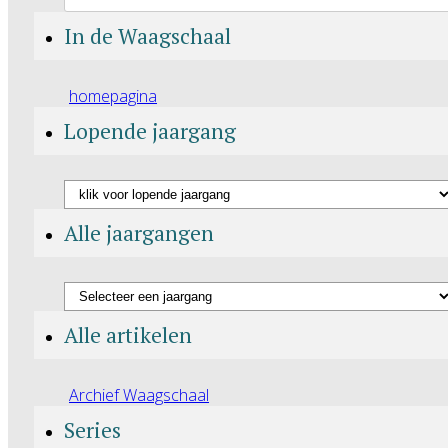
In de Waagschaal
homepagina
Lopende jaargang
Alle jaargangen
Alle artikelen
Archief Waagschaal
Series