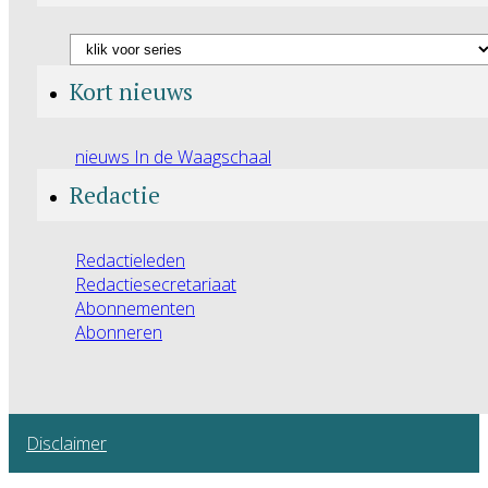
Kort nieuws
nieuws In de Waagschaal
Redactie
Redactieleden
Redactiesecretariaat
Abonnementen
Abonneren
Disclaimer